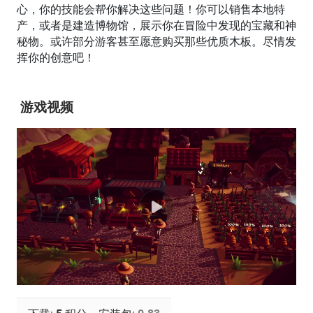
心，你的技能会帮你解决这些问题！你可以销售本地特
产，或者是建造博物馆，展示你在冒险中发现的宝藏和神
秘物。或许部分游客甚至愿意购买那些优质木板。尽情发
挥你的创意吧！
游戏视频