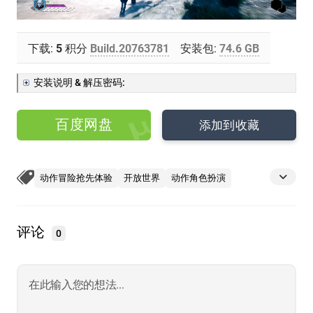
下载:
5
积分
Build.20763781
安装包:
74.6 GB
安装说明 & 解压密码:
百度网盘
添加到收藏
动作冒险抢先体验
开放世界
动作角色扮演
评论
0